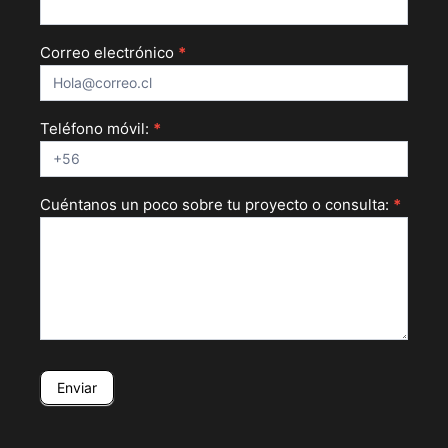
Correo electrónico
*
Teléfono móvil:
*
Cuéntanos un poco sobre tu proyecto o consulta:
*
Enviar