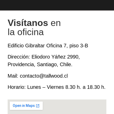
Visítanos
en
la oficina
Edificio Gibraltar
Oficina 7, piso 3-B
Dirección:
Eliodoro Yáñez 2990,
Providencia, Santiago, Chile.
Mail:
contacto@tallwood.cl
Horario:
Lunes – Viernes 8.30 h. a 18.30 h.