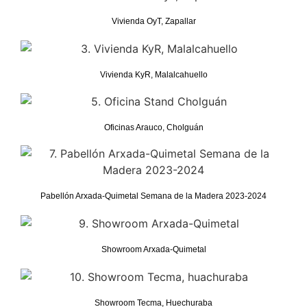
Vivienda OyT, Zapallar
Vivienda KyR, Malalcahuello
Oficinas Arauco, Cholguán
Pabellón Arxada-Quimetal Semana de la Madera 2023-2024
Showroom Arxada-Quimetal
Showroom Tecma, Huechuraba