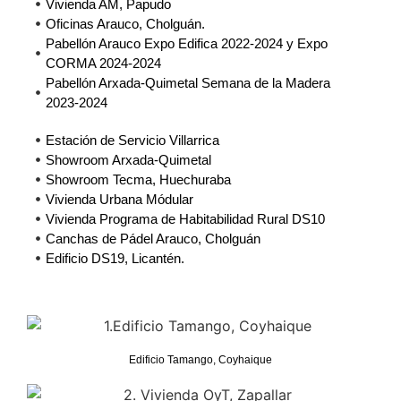
Vivienda AM, Papudo
Oficinas Arauco, Cholguán.
Pabellón Arauco Expo Edifica 2022-2024 y Expo
CORMA 2024-2024
Pabellón Arxada-Quimetal Semana de la Madera
2023-2024
Estación de Servicio Villarrica
Showroom Arxada-Quimetal
Showroom Tecma, Huechuraba
Vivienda Urbana Módular
Vivienda Programa de Habitabilidad Rural DS10
Canchas de Pádel Arauco, Cholguán
Edificio DS19, Licantén.
Edificio Tamango, Coyhaique