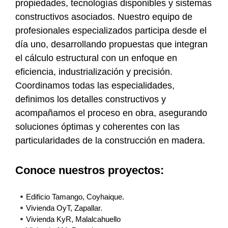
propiedades, tecnologías disponibles y sistemas
constructivos asociados. Nuestro equipo de
profesionales especializados participa desde el
día uno, desarrollando propuestas que integran
el cálculo estructural con un enfoque en
eficiencia, industrialización y precisión.
Coordinamos todas las especialidades,
definimos los detalles constructivos y
acompañamos el proceso en obra, asegurando
soluciones óptimas y coherentes con las
particularidades de la construcción en madera.
Conoce nuestros proyectos:
Edificio Tamango, Coyhaique.
Vivienda OyT, Zapallar.
Vivienda KyR, Malalcahuello