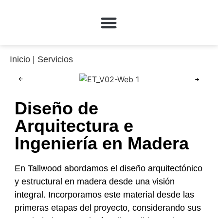
QUÉ HACEMOS
Inicio
|
Servicios
Diseño de
Arquitectura e
Ingeniería en Madera
En Tallwood abordamos el diseño arquitectónico
y estructural en madera desde una visión
integral. Incorporamos este material desde las
primeras etapas del proyecto, considerando sus