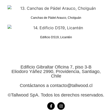
Canchas de Pádel Arauco, Cholguán
Edificio DS19, Licantén
Edificio Gibraltar Oficina 7, piso 3-B
Eliodoro Yáñez 2990, Providencia, Santiago,
Chile
Contáctanos a contacto@tallwood.cl
©Tallwood SpA. Todos los derechos reservados.