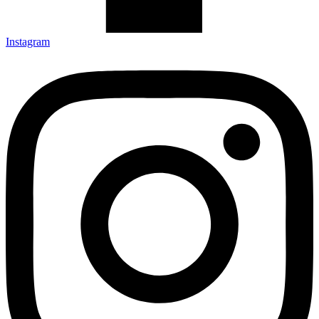
Instagram