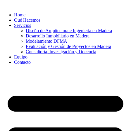
Ir
al
Home
contenido
Qué Hacemos
Servicios
Diseño de Arquitectura e Ingeniería en Madera
Desarrollo Inmobiliario en Madera
Modelamiento DFMA
Evaluación y Gestión de Proyectos en Madera
Consultoría, Investigación y Docencia
Equipo
Contacto