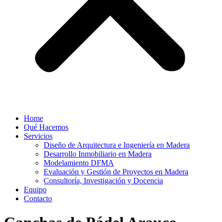
Home
Qué Hacemos
Servicios
Diseño de Arquitectura e Ingeniería en Madera
Desarrollo Inmobiliario en Madera
Modelamiento DFMA
Evaluación y Gestión de Proyectos en Madera
Consultoría, Investigación y Docencia
Equipo
Contacto