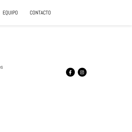
EQUIPO
CONTACTO
os