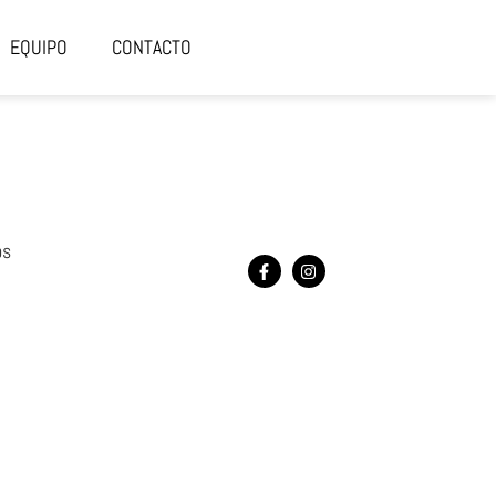
EQUIPO
CONTACTO
os