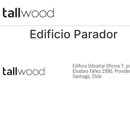
Edificio Parador
Edificio Gibraltar Oficina 7, p
Eliodoro Yáñez 2990, Provide
Santiago, Chile