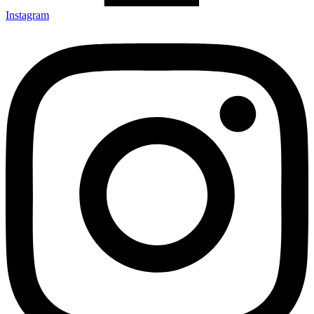
Instagram