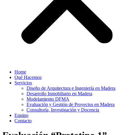
Home
Qué Hacemos
Servicios
Diseño de Arquitectura e Ingeniería en Madera
Desarrollo Inmobiliario en Madera
Modelamiento DFMA
Evaluación y Gestión de Proyectos en Madera
Consultoría, Investigación y Docencia
Equipo
Contacto