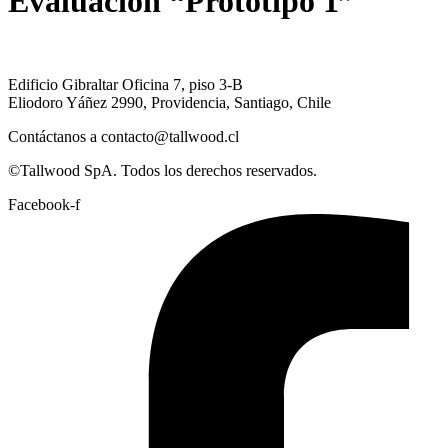
Evaluación “Prototipo 1”
Edificio Gibraltar Oficina 7, piso 3-B
Eliodoro Yáñez 2990, Providencia, Santiago, Chile
Contáctanos a contacto@tallwood.cl
©Tallwood SpA. Todos los derechos reservados.
Facebook-f