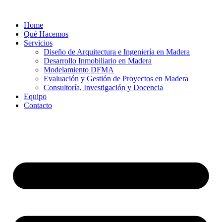
Ir
al
Home
contenido
Qué Hacemos
Servicios
Diseño de Arquitectura e Ingeniería en Madera
Desarrollo Inmobiliario en Madera
Modelamiento DFMA
Evaluación y Gestión de Proyectos en Madera
Consultoría, Investigación y Docencia
Equipo
Contacto