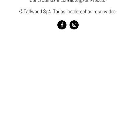
©Tallwood SpA. Todos los derechos reservados.