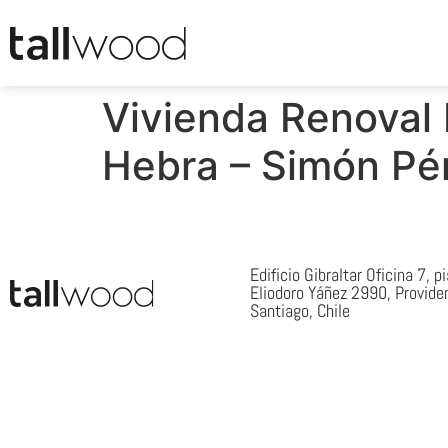
Vivienda Renoval 
Hebra – Simón Pé
Edificio Gibraltar Oficina 7, p
Eliodoro Yáñez 2990, Provide
Santiago, Chile