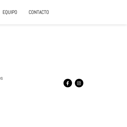
EQUIPO
CONTACTO
os